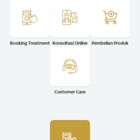
Booking Treatment
Konsultasi Online
Pembelian Produk
Customer Care