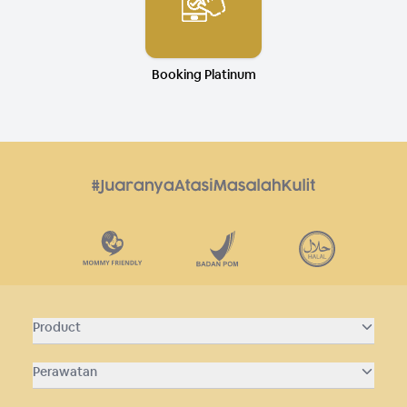
Booking Platinum
Product
Perawatan